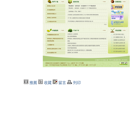
推薦
收藏
留言
列印