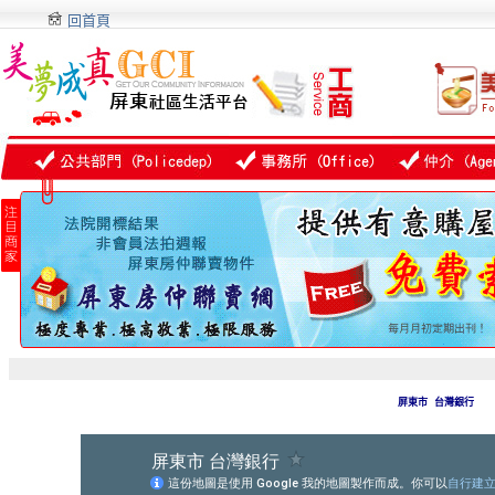
回首頁
屏東市 台灣銀行