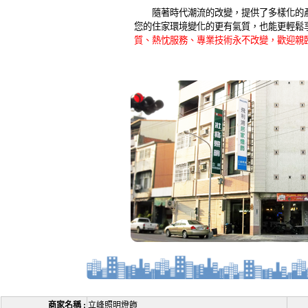
隨著時代潮流的改變，提供了多樣化的產
您的住家環境變化的更有氣質，也能更輕鬆
質、熱忱服務、專業技術永不改變，歡迎親
商家名稱 :
立峰照明燈飾